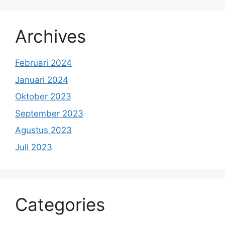
Archives
Februari 2024
Januari 2024
Oktober 2023
September 2023
Agustus 2023
Juli 2023
Categories