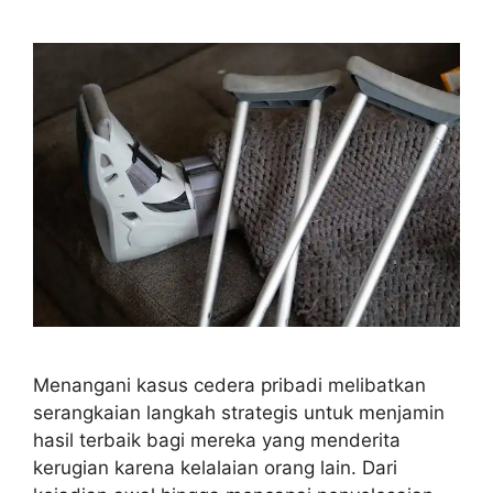
Menangani kasus cedera pribadi melibatkan
serangkaian langkah strategis untuk menjamin
hasil terbaik bagi mereka yang menderita
kerugian karena kelalaian orang lain. Dari