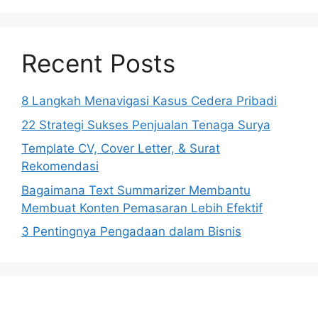
Recent Posts
8 Langkah Menavigasi Kasus Cedera Pribadi
22 Strategi Sukses Penjualan Tenaga Surya
Template CV, Cover Letter, & Surat
Rekomendasi
Bagaimana Text Summarizer Membantu
Membuat Konten Pemasaran Lebih Efektif
3 Pentingnya Pengadaan dalam Bisnis