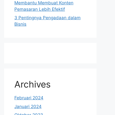
Membantu Membuat Konten
Pemasaran Lebih Efektif
3 Pentingnya Pengadaan dalam
Bisnis
Archives
Februari 2024
Januari 2024