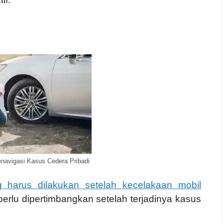
navigasi Kasus Cedera Pribadi
 harus dilakukan setelah kecelakaan mobil
erlu dipertimbangkan setelah terjadinya kasus