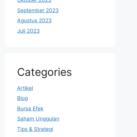
Oktober 2023
September 2023
Agustus 2023
Juli 2023
Categories
Artikel
Blog
Bursa Efek
Saham Unggulan
Tips & Strategi