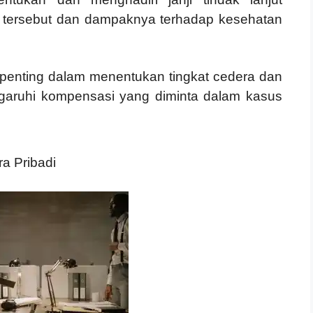
 tersebut dan dampaknya terhadap kesehatan
 penting dalam menentukan tingkat cedera dan
ngaruhi kompensasi yang diminta dalam kasus
a Pribadi