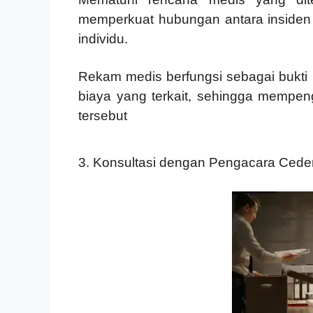
memperkuat hubungan antara insiden
individu.
Rekam medis berfungsi sebagai bukti
biaya yang terkait, sehingga mempe
tersebut
3. Konsultasi dengan Pengacara Ceder