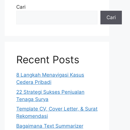
Cari
Cari
Recent Posts
8 Langkah Menavigasi Kasus
Cedera Pribadi
22 Strategi Sukses Penjualan
Tenaga Surya
Template CV, Cover Letter, & Surat
Rekomendasi
Bagaimana Text Summarizer