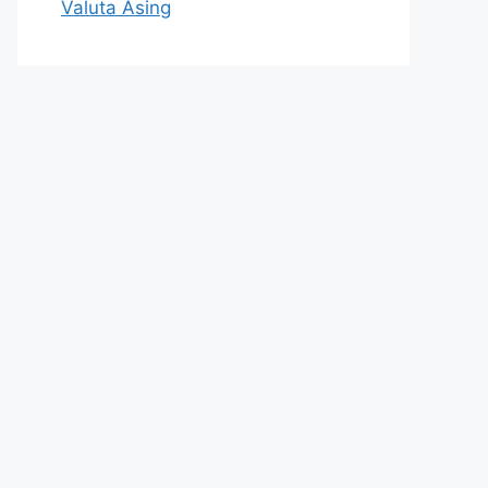
Valuta Asing