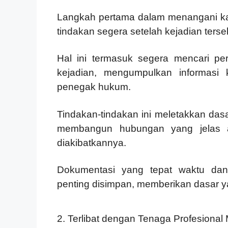
Langkah pertama dalam menangani ka
tindakan segera setelah kejadian terse
Hal ini termasuk segera mencari pe
kejadian, mengumpulkan informasi 
penegak hukum.
Tindakan-tindakan ini meletakkan d
membangun hubungan yang jelas an
diakibatkannya.
Dokumentasi yang tepat waktu dan
penting disimpan, memberikan dasar y
2. Terlibat dengan Tenaga Profesional