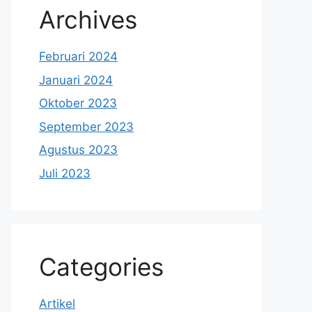
Archives
Februari 2024
Januari 2024
Oktober 2023
September 2023
Agustus 2023
Juli 2023
Categories
Artikel