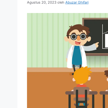
Agustus 20, 2023
oleh
Abuzar Ghifari