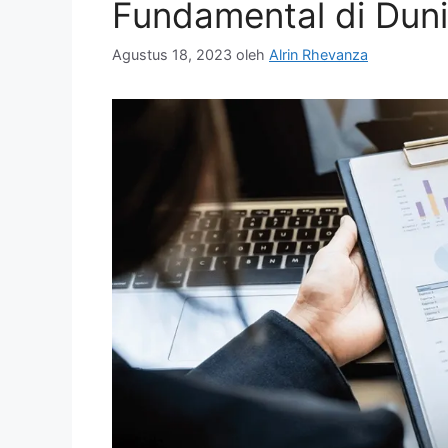
Fundamental di Dun
Agustus 18, 2023
oleh
Alrin Rhevanza