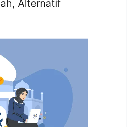
h, Alternatif