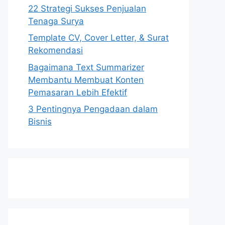
22 Strategi Sukses Penjualan
Tenaga Surya
Template CV, Cover Letter, & Surat
Rekomendasi
Bagaimana Text Summarizer
Membantu Membuat Konten
Pemasaran Lebih Efektif
3 Pentingnya Pengadaan dalam
Bisnis