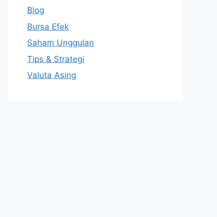
Blog
Bursa Efek
Saham Unggulan
Tips & Strategi
Valuta Asing