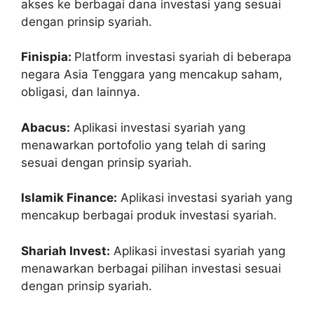
akses ke berbagai dana investasi yang sesuai
dengan prinsip syariah.
Finispia:
Platform investasi syariah di beberapa
negara Asia Tenggara yang mencakup saham,
obligasi, dan lainnya.
Abacus:
Aplikasi investasi syariah yang
menawarkan portofolio yang telah di saring
sesuai dengan prinsip syariah.
Islamik Finance:
Aplikasi investasi syariah yang
mencakup berbagai produk investasi syariah.
Shariah Invest:
Aplikasi investasi syariah yang
menawarkan berbagai pilihan investasi sesuai
dengan prinsip syariah.