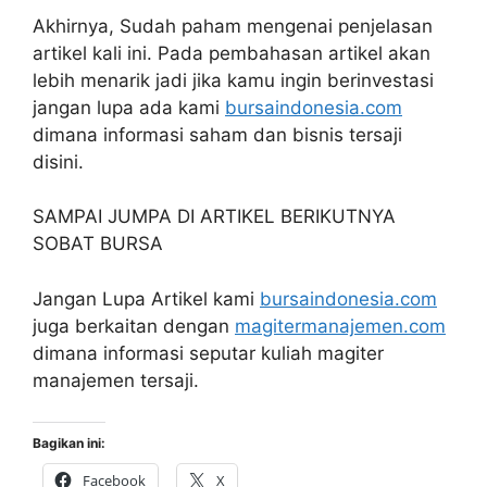
Akhirnya, Sudah paham mengenai penjelasan
artikel kali ini. Pada pembahasan artikel akan
lebih menarik jadi jika kamu ingin berinvestasi
jangan lupa ada kami
bursaindonesia.com
dimana informasi saham dan bisnis tersaji
disini.
SAMPAI JUMPA DI ARTIKEL BERIKUTNYA
SOBAT BURSA
Jangan Lupa Artikel kami
bursaindonesia.com
juga berkaitan dengan
magitermanajemen.com
dimana informasi seputar kuliah magiter
manajemen tersaji.
Bagikan ini:
Facebook
X