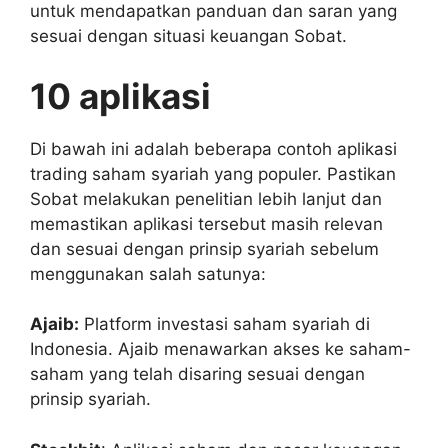
untuk mendapatkan panduan dan saran yang
sesuai dengan situasi keuangan Sobat.
10 aplikasi
Di bawah ini adalah beberapa contoh aplikasi
trading saham syariah yang populer. Pastikan
Sobat melakukan penelitian lebih lanjut dan
memastikan aplikasi tersebut masih relevan
dan sesuai dengan prinsip syariah sebelum
menggunakan salah satunya:
Ajaib:
Platform investasi saham syariah di
Indonesia. Ajaib menawarkan akses ke saham-
saham yang telah disaring sesuai dengan
prinsip syariah.