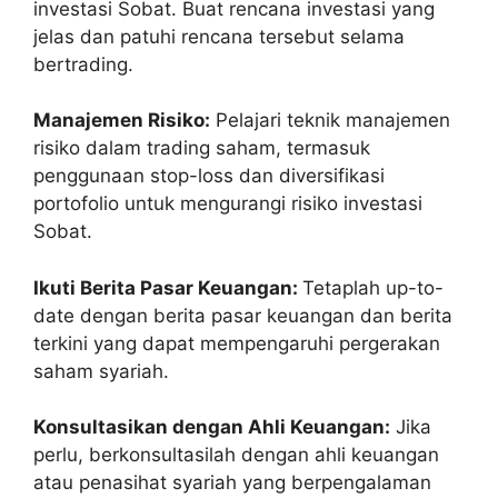
investasi Sobat. Buat rencana investasi yang
jelas dan patuhi rencana tersebut selama
bertrading.
Manajemen Risiko:
Pelajari teknik manajemen
risiko dalam trading saham, termasuk
penggunaan stop-loss dan diversifikasi
portofolio untuk mengurangi risiko investasi
Sobat.
Ikuti Berita Pasar Keuangan:
Tetaplah up-to-
date dengan berita pasar keuangan dan berita
terkini yang dapat mempengaruhi pergerakan
saham syariah.
Konsultasikan dengan Ahli Keuangan:
Jika
perlu, berkonsultasilah dengan ahli keuangan
atau penasihat syariah yang berpengalaman