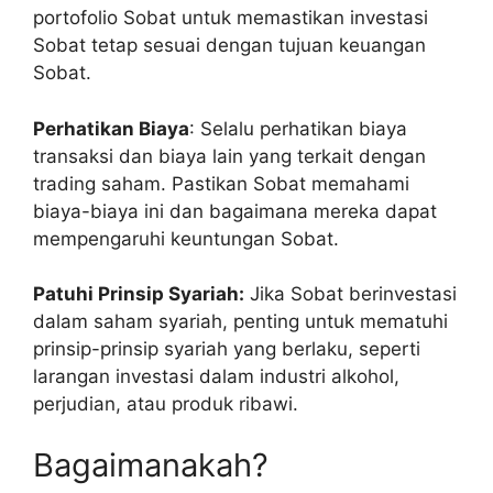
portofolio Sobat untuk memastikan investasi
Sobat tetap sesuai dengan tujuan keuangan
Sobat.
Perhatikan Biaya
: Selalu perhatikan biaya
transaksi dan biaya lain yang terkait dengan
trading saham. Pastikan Sobat memahami
biaya-biaya ini dan bagaimana mereka dapat
mempengaruhi keuntungan Sobat.
Patuhi Prinsip Syariah:
Jika Sobat berinvestasi
dalam saham syariah, penting untuk mematuhi
prinsip-prinsip syariah yang berlaku, seperti
larangan investasi dalam industri alkohol,
perjudian, atau produk ribawi.
Bagaimanakah?