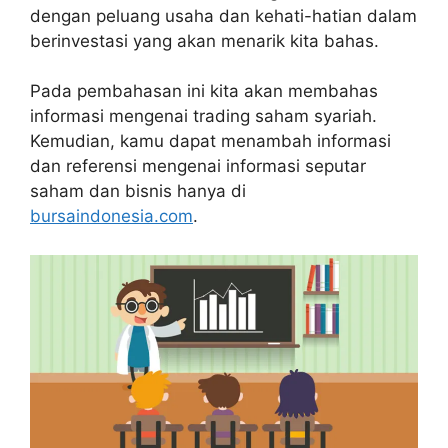
dengan peluang usaha dan kehati-hatian dalam
berinvestasi yang akan menarik kita bahas.
Pada pembahasan ini kita akan membahas
informasi mengenai trading saham syariah.
Kemudian, kamu dapat menambah informasi
dan referensi mengenai informasi seputar
saham dan bisnis hanya di
bursaindonesia.com
.