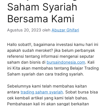
Saham Syariah
Bersama Kami
Agustus 20, 2023
oleh
Abuzar Ghifari
Hallo sobat!!, bagaimana investasi kamu hari ini
apakah sudah meroket? jika belum perbanyak
referensi tentang informasi mengenai seputar
saham dan bisnis di
bursaindonesia.com
. Kali
ini Kita akan membahas tentang Belajar Trading
Saham syariah dan cara trading syariah.
Sebelumnya kami telah membahas kaitan
antara
trading saham syariah
. Sobat bursa bisa
cek kembali artikel yang kami telah bahas.
Pembahasan kali ini akan sangat berkaitan