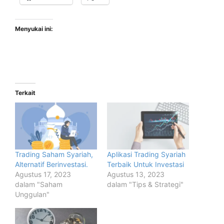
Menyukai ini:
Terkait
Trading Saham Syariah,
Aplikasi Trading Syariah
Alternatif Berinvestasi.
Terbaik Untuk Investasi
Agustus 17, 2023
Agustus 13, 2023
dalam "Saham
dalam "Tips & Strategi"
Unggulan"