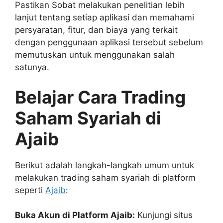
Pastikan Sobat melakukan penelitian lebih
lanjut tentang setiap aplikasi dan memahami
persyaratan, fitur, dan biaya yang terkait
dengan penggunaan aplikasi tersebut sebelum
memutuskan untuk menggunakan salah
satunya.
Belajar Cara Trading
Saham Syariah di
Ajaib
Berikut adalah langkah-langkah umum untuk
melakukan trading saham syariah di platform
seperti
Ajaib
:
Buka Akun di Platform Ajaib:
Kunjungi situs