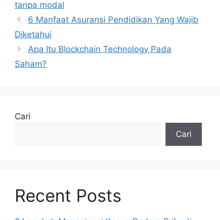
tanpa modal
6 Manfaat Asuransi Pendidikan Yang Wajib
Diketahui
Apa Itu Blockchain Technology Pada
Saham?
Cari
Cari
Recent Posts