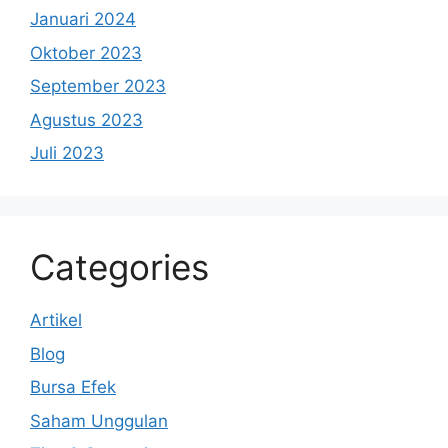
Januari 2024
Oktober 2023
September 2023
Agustus 2023
Juli 2023
Categories
Artikel
Blog
Bursa Efek
Saham Unggulan