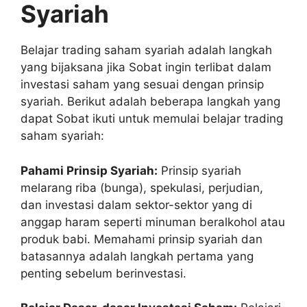
Syariah
Belajar trading saham syariah adalah langkah
yang bijaksana jika Sobat ingin terlibat dalam
investasi saham yang sesuai dengan prinsip
syariah. Berikut adalah beberapa langkah yang
dapat Sobat ikuti untuk memulai belajar trading
saham syariah:
Pahami Prinsip Syariah:
Prinsip syariah
melarang riba (bunga), spekulasi, perjudian,
dan investasi dalam sektor-sektor yang di
anggap haram seperti minuman beralkohol atau
produk babi. Memahami prinsip syariah dan
batasannya adalah langkah pertama yang
penting sebelum berinvestasi.