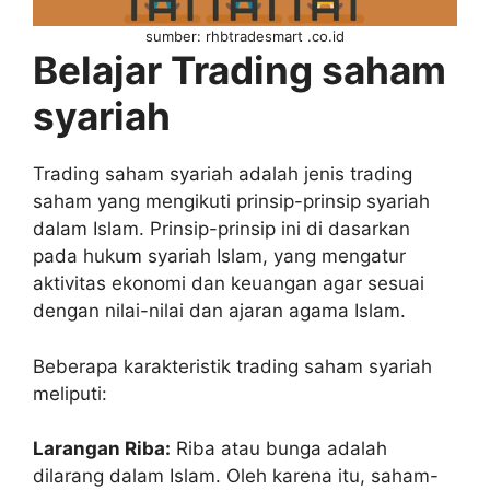
sumber: rhbtradesmart .co.id
Belajar Trading saham
syariah
Trading saham syariah adalah jenis trading
saham yang mengikuti prinsip-prinsip syariah
dalam Islam. Prinsip-prinsip ini di dasarkan
pada hukum syariah Islam, yang mengatur
aktivitas ekonomi dan keuangan agar sesuai
dengan nilai-nilai dan ajaran agama Islam.
Beberapa karakteristik trading saham syariah
meliputi:
Larangan Riba:
Riba atau bunga adalah
dilarang dalam Islam. Oleh karena itu, saham-