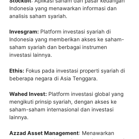
Stockbit
: Aplikasi saham dan pasar keuangan
Indonesia yang menawarkan informasi dan
analisis saham syariah.
Invesgram:
Platform investasi syariah di
Indonesia yang memberikan akses ke saham-
saham syariah dan berbagai instrumen
investasi lainnya.
Ethis:
Fokus pada investasi properti syariah di
beberapa negara di Asia Tenggara.
Wahed Invest:
Platform investasi global yang
mengikuti prinsip syariah, dengan akses ke
saham-saham internasional dan investasi
lainnya.
Azzad Asset Management
: Menawarkan