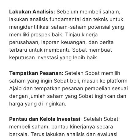
Lakukan Analisis:
Sebelum membeli saham,
lakukan analisis fundamental dan teknis untuk
mengidentifikasi saham-saham potensial yang
memiliki prospek baik. Tinjau kinerja
perusahaan, laporan keuangan, dan berita
terbaru untuk membantu Sobat membuat
keputusan investasi yang lebih baik.
Tempatkan Pesanan:
Setelah Sobat memilih
saham yang ingin Sobat beli, masuk ke platform
Ajaib dan tempatkan pesanan pembelian sesuai
dengan jumlah saham yang Sobat inginkan dan
harga yang di inginkan.
Pantau dan Kelola Investasi
: Setelah Sobat
membeli saham, pantau kinerjanya secara
berkala. Terus lakukan analisis dan evaluasi