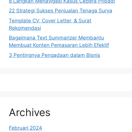
8 Langkah Menavigasi Kasus Cedera Pribadi
22 Strategi Sukses Penjualan Tenaga Surya
Template CV, Cover Letter, & Surat
Rekomendasi
Bagaimana Text Summarizer Membantu
Membuat Konten Pemasaran Lebih Efektif
3 Pentingnya Pengadaan dalam Bisnis
Archives
Februari 2024