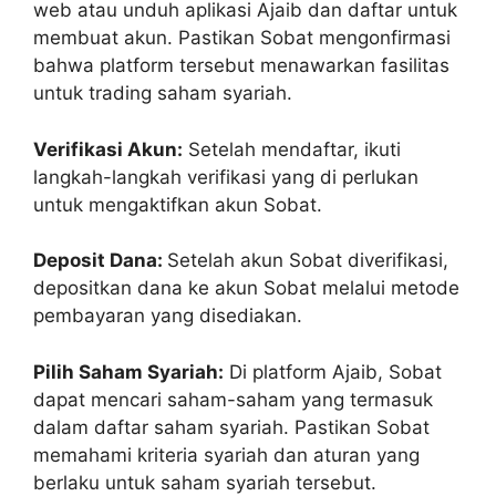
web atau unduh aplikasi Ajaib dan daftar untuk
membuat akun. Pastikan Sobat mengonfirmasi
bahwa platform tersebut menawarkan fasilitas
untuk trading saham syariah.
Verifikasi Akun:
Setelah mendaftar, ikuti
langkah-langkah verifikasi yang di perlukan
untuk mengaktifkan akun Sobat.
Deposit Dana:
Setelah akun Sobat diverifikasi,
depositkan dana ke akun Sobat melalui metode
pembayaran yang disediakan.
Pilih Saham Syariah:
Di platform Ajaib, Sobat
dapat mencari saham-saham yang termasuk
dalam daftar saham syariah. Pastikan Sobat
memahami kriteria syariah dan aturan yang
berlaku untuk saham syariah tersebut.