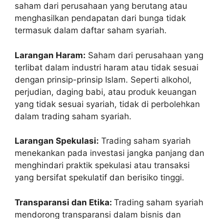
saham dari perusahaan yang berutang atau
menghasilkan pendapatan dari bunga tidak
termasuk dalam daftar saham syariah.
Larangan Haram:
Saham dari perusahaan yang
terlibat dalam industri haram atau tidak sesuai
dengan prinsip-prinsip Islam. Seperti alkohol,
perjudian, daging babi, atau produk keuangan
yang tidak sesuai syariah, tidak di perbolehkan
dalam trading saham syariah.
Larangan Spekulasi:
Trading saham syariah
menekankan pada investasi jangka panjang dan
menghindari praktik spekulasi atau transaksi
yang bersifat spekulatif dan berisiko tinggi.
Transparansi dan Etika:
Trading saham syariah
mendorong transparansi dalam bisnis dan