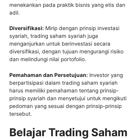
menekankan pada praktik bisnis yang etis dan
adil.
Diversifikasi:
Mirip dengan prinsip investasi
syariah, trading saham syariah juga
menganjurkan untuk berinvestasi secara
diversifikasi, dengan tujuan mengurangi risiko
dan melindungi nilai portofolio.
Pemahaman dan Persetujuan:
Investor yang
berpartisipasi dalam trading saham syariah
harus memiliki pemahaman tentang prinsip-
prinsip syariah dan menyetujui untuk mengikuti
pedoman yang sesuai dengan prinsip-prinsip
tersebut.
Belajar Trading Saham