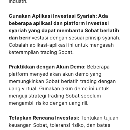
industri.
Gunakan Aplikasi Investasi Syariah: Ada
beberapa aplikasi dan platform investasi
syariah yang dapat membantu Sobat berlatih
dan beri
nvestasi dengan sesuai prinsip syariah.
Cobalah aplikasi-aplikasi ini untuk mengasah
keterampilan trading Sobat.
Praktikkan dengan Akun Demo:
Beberapa
platform menyediakan akun demo yang
memungkinkan Sobat berlatih trading dengan
uang virtual. Gunakan akun demo ini untuk
menguji strategi trading Sobat sebelum
mengambil risiko dengan uang riil.
Tetapkan Rencana Investasi:
Tentukan tujuan
keuangan Sobat, toleransi risiko, dan batas