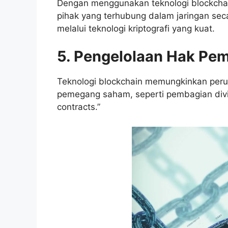
Dengan menggunakan teknologi blockchain
pihak yang terhubung dalam jaringan sec
melalui teknologi kriptografi yang kuat.
5. Pengelolaan Hak P
Teknologi blockchain memungkinkan peru
pemegang saham, seperti pembagian div
contracts.”