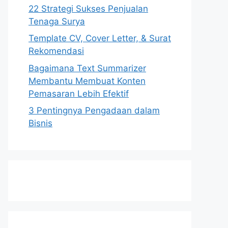
22 Strategi Sukses Penjualan
Tenaga Surya
Template CV, Cover Letter, & Surat
Rekomendasi
Bagaimana Text Summarizer
Membantu Membuat Konten
Pemasaran Lebih Efektif
3 Pentingnya Pengadaan dalam
Bisnis