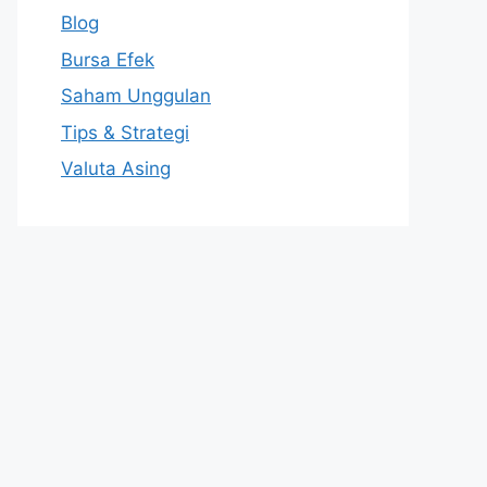
Blog
Bursa Efek
Saham Unggulan
Tips & Strategi
Valuta Asing