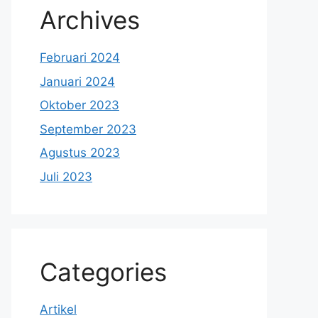
Archives
Februari 2024
Januari 2024
Oktober 2023
September 2023
Agustus 2023
Juli 2023
Categories
Artikel