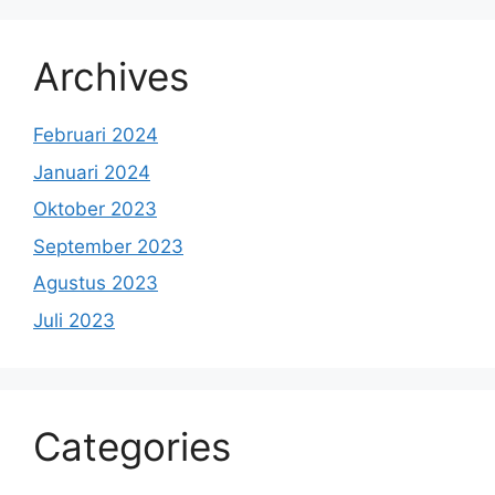
Archives
Februari 2024
Januari 2024
Oktober 2023
September 2023
Agustus 2023
Juli 2023
Categories