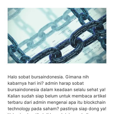
Halo sobat bursaindonesia. Gimana nih
kabarnya hari ini? admin harap sobat
bursaindonesia dalam keadaan selalu sehat ya!
Kalian sudah siap belum untuk membaca artikel
terbaru dari admin mengenai apa itu blockchain
technology pada saham? pastinya siap dong ya!