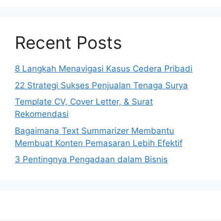
Recent Posts
8 Langkah Menavigasi Kasus Cedera Pribadi
22 Strategi Sukses Penjualan Tenaga Surya
Template CV, Cover Letter, & Surat
Rekomendasi
Bagaimana Text Summarizer Membantu
Membuat Konten Pemasaran Lebih Efektif
3 Pentingnya Pengadaan dalam Bisnis