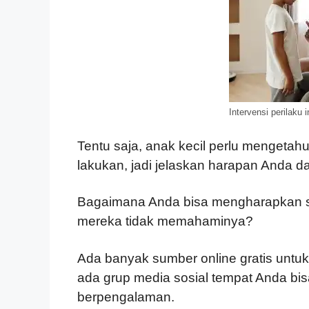
Intervensi perilaku 
Tentu saja, anak kecil perlu mengetahu
lakukan, jadi jelaskan harapan Anda 
Bagaimana Anda bisa mengharapkan seor
mereka tidak memahaminya?
Ada banyak sumber online gratis unt
ada grup media sosial tempat Anda bis
berpengalaman.