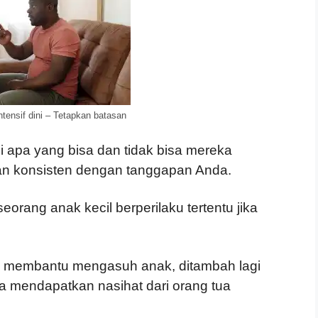
intensif dini – Tetapkan batasan
i apa yang bisa dan tidak bisa mereka
dan konsisten dengan tanggapan Anda.
ang anak kecil berperilaku tertentu jika
uk membantu mengasuh anak, ditambah lagi
a mendapatkan nasihat dari orang tua