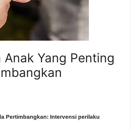
 Anak Yang Penting
timbangkan
da Pertimbangkan:
Intervensi perilaku