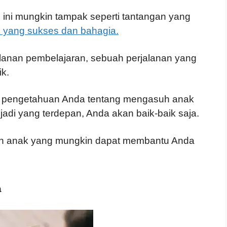
ini mungkin tampak seperti tantangan yang
 yang sukses dan bahagia.
alanan pembelajaran, sebuah perjalanan yang
ik.
, pengetahuan Anda tentang mengasuh anak
adi yang terdepan, Anda akan baik-baik saja.
uh anak yang mungkin dapat membantu Anda
a