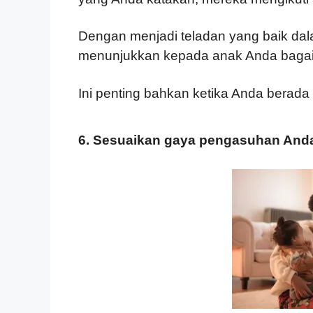
Dengan menjadi teladan yang baik da
menunjukkan kepada anak Anda bagaima
Ini penting bahkan ketika Anda berada
6. Sesuaikan gaya pengasuhan And