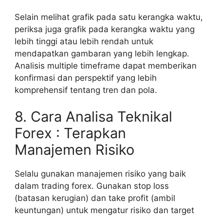
Selain melihat grafik pada satu kerangka waktu,
periksa juga grafik pada kerangka waktu yang
lebih tinggi atau lebih rendah untuk
mendapatkan gambaran yang lebih lengkap.
Analisis multiple timeframe dapat memberikan
konfirmasi dan perspektif yang lebih
komprehensif tentang tren dan pola.
8. Cara Analisa Teknikal
Forex : Terapkan
Manajemen Risiko
Selalu gunakan manajemen risiko yang baik
dalam trading forex. Gunakan stop loss
(batasan kerugian) dan take profit (ambil
keuntungan) untuk mengatur risiko dan target