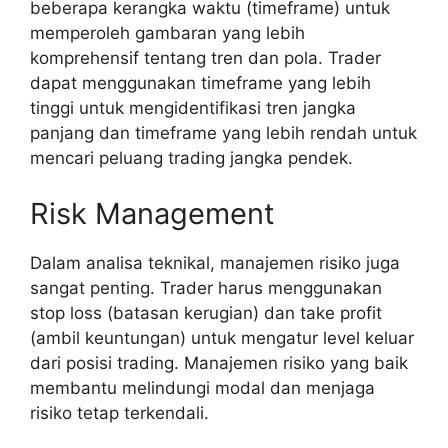
beberapa kerangka waktu (timeframe) untuk
memperoleh gambaran yang lebih
komprehensif tentang tren dan pola. Trader
dapat menggunakan timeframe yang lebih
tinggi untuk mengidentifikasi tren jangka
panjang dan timeframe yang lebih rendah untuk
mencari peluang trading jangka pendek.
Risk Management
Dalam analisa teknikal, manajemen risiko juga
sangat penting. Trader harus menggunakan
stop loss (batasan kerugian) dan take profit
(ambil keuntungan) untuk mengatur level keluar
dari posisi trading. Manajemen risiko yang baik
membantu melindungi modal dan menjaga
risiko tetap terkendali.