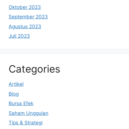
Oktober 2023
September 2023
Agustus 2023
Juli 2023
Categories
Artikel
Blog
Bursa Efek
Saham Unggulan
Tips & Strategi