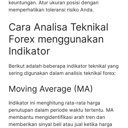
keuntungan. Atur ukuran posisi dengan
memperhatikan toleransi risiko Anda.
Cara Analisa Teknikal
Forex menggunakan
Indikator
Berikut adalah beberapa indikator teknikal yang
sering digunakan dalam analisis teknikal forex:
Moving Average (MA)
Indikator ini menghitung rata-rata harga
penutupan dalam periode waktu tertentu. MA
membantu mengidentifikasi arah tren dan
memberikan sinyal beli atau jual ketika harga