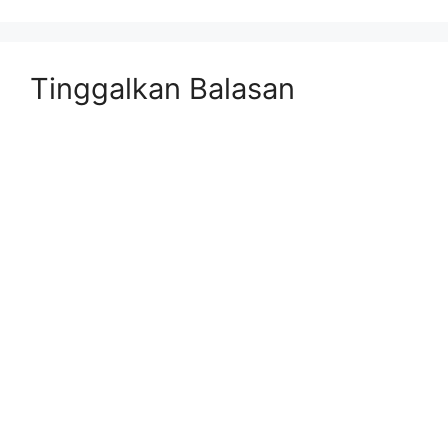
Tinggalkan Balasan