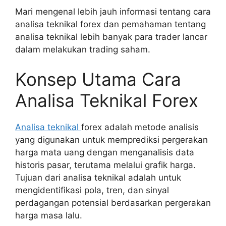
Mari mengenal lebih jauh informasi tentang cara
analisa teknikal forex dan pemahaman tentang
analisa teknikal lebih banyak para trader lancar
dalam melakukan trading saham.
Konsep Utama Cara
Analisa Teknikal Forex
Analisa teknikal
forex adalah metode analisis
yang digunakan untuk memprediksi pergerakan
harga mata uang dengan menganalisis data
historis pasar, terutama melalui grafik harga.
Tujuan dari analisa teknikal adalah untuk
mengidentifikasi pola, tren, dan sinyal
perdagangan potensial berdasarkan pergerakan
harga masa lalu.