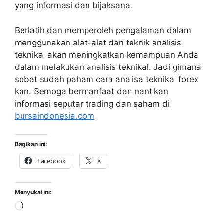
yang informasi dan bijaksana.
Berlatih dan memperoleh pengalaman dalam
menggunakan alat-alat dan teknik analisis
teknikal akan meningkatkan kemampuan Anda
dalam melakukan analisis teknikal. Jadi gimana
sobat sudah paham cara analisa teknikal forex
kan. Semoga bermanfaat dan nantikan
informasi seputar trading dan saham di
bursaindonesia.com
Bagikan ini:
Facebook
X
Menyukai ini:
Memuat...