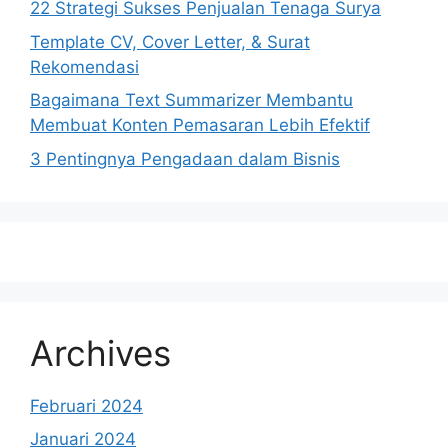
22 Strategi Sukses Penjualan Tenaga Surya
Template CV, Cover Letter, & Surat
Rekomendasi
Bagaimana Text Summarizer Membantu
Membuat Konten Pemasaran Lebih Efektif
3 Pentingnya Pengadaan dalam Bisnis
Archives
Februari 2024
Januari 2024