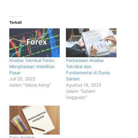
Terkait
Analisa Teknikal Forex:
Perbedaan Analisa
Menghadapi Volatilitas
Teknikal dan
Pasar
Fundamental di Dunia
Juli 20, 2023
Saham
dalam "Valuta Asing"
Agustus 18, 2023
dalam "Saham
Unggulan"
Cara Analisis