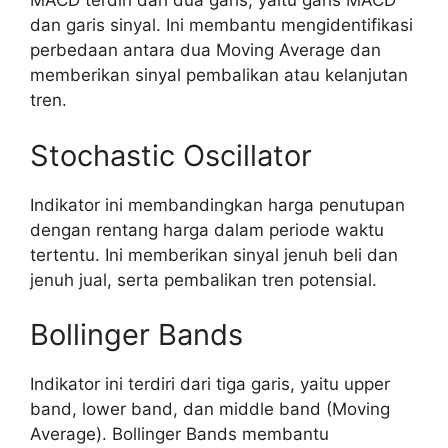
MACD terdiri dari dua garis, yaitu garis MACD
dan garis sinyal. Ini membantu mengidentifikasi
perbedaan antara dua Moving Average dan
memberikan sinyal pembalikan atau kelanjutan
tren.
Stochastic Oscillator
Indikator ini membandingkan harga penutupan
dengan rentang harga dalam periode waktu
tertentu. Ini memberikan sinyal jenuh beli dan
jenuh jual, serta pembalikan tren potensial.
Bollinger Bands
Indikator ini terdiri dari tiga garis, yaitu upper
band, lower band, dan middle band (Moving
Average). Bollinger Bands membantu