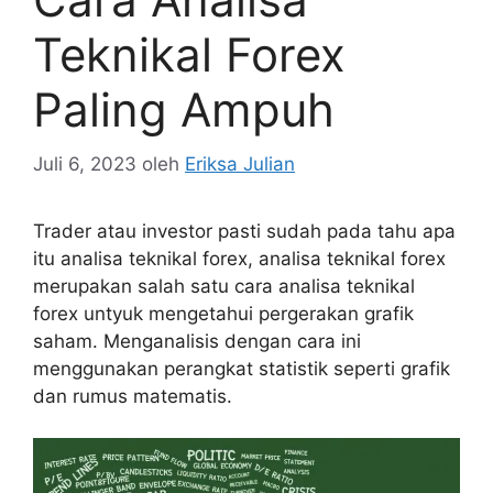
Teknikal Forex
Paling Ampuh
Juli 6, 2023
oleh
Eriksa Julian
Trader atau investor pasti sudah pada tahu apa
itu analisa teknikal forex, analisa teknikal forex
merupakan salah satu cara analisa teknikal
forex untyuk mengetahui pergerakan grafik
saham. Menganalisis dengan cara ini
menggunakan perangkat statistik seperti grafik
dan rumus matematis.