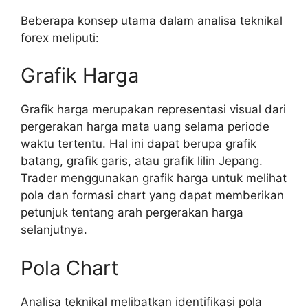
Beberapa konsep utama dalam analisa teknikal
forex meliputi:
Grafik Harga
Grafik harga merupakan representasi visual dari
pergerakan harga mata uang selama periode
waktu tertentu. Hal ini dapat berupa grafik
batang, grafik garis, atau grafik lilin Jepang.
Trader menggunakan grafik harga untuk melihat
pola dan formasi chart yang dapat memberikan
petunjuk tentang arah pergerakan harga
selanjutnya.
Pola Chart
Analisa teknikal melibatkan identifikasi pola