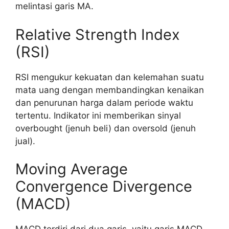
melintasi garis MA.
Relative Strength Index
(RSI)
RSI mengukur kekuatan dan kelemahan suatu
mata uang dengan membandingkan kenaikan
dan penurunan harga dalam periode waktu
tertentu. Indikator ini memberikan sinyal
overbought (jenuh beli) dan oversold (jenuh
jual).
Moving Average
Convergence Divergence
(MACD)