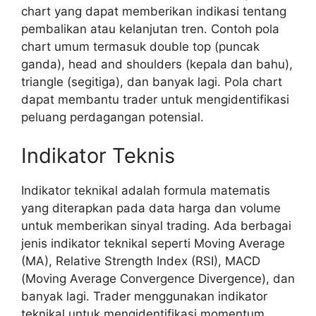
chart yang dapat memberikan indikasi tentang
pembalikan atau kelanjutan tren. Contoh pola
chart umum termasuk double top (puncak
ganda), head and shoulders (kepala dan bahu),
triangle (segitiga), dan banyak lagi. Pola chart
dapat membantu trader untuk mengidentifikasi
peluang perdagangan potensial.
Indikator Teknis
Indikator teknikal adalah formula matematis
yang diterapkan pada data harga dan volume
untuk memberikan sinyal trading. Ada berbagai
jenis indikator teknikal seperti Moving Average
(MA), Relative Strength Index (RSI), MACD
(Moving Average Convergence Divergence), dan
banyak lagi. Trader menggunakan indikator
teknikal untuk mengidentifikasi momentum,