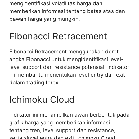
mengidentifikasi volatilitas harga dan
memberikan informasi tentang batas atas dan
bawah harga yang mungkin.
Fibonacci Retracement
Fibonacci Retracement menggunakan deret
angka Fibonacci untuk mengidentifikasi level-
level support dan resistance potensial. Indikator
ini membantu menentukan level entry dan exit
dalam trading forex.
Ichimoku Cloud
Indikator ini menampilkan awan berbentuk pada
grafik harga yang memberikan informasi
tentang tren, level support dan resistance,
serta sinyal entry dan exit. Ichimoku Cloud