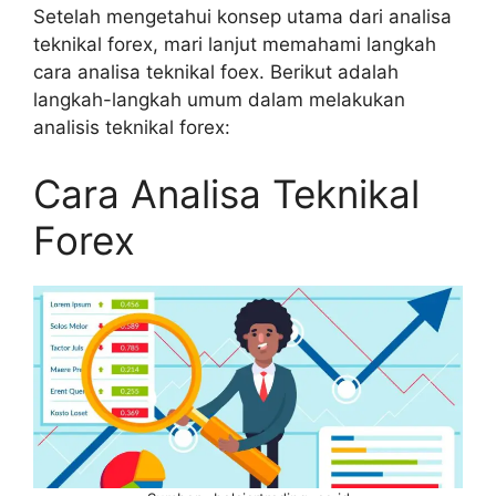
Setelah mengetahui konsep utama dari analisa
teknikal forex, mari lanjut memahami langkah
cara analisa teknikal foex. Berikut adalah
langkah-langkah umum dalam melakukan
analisis teknikal forex:
Cara Analisa Teknikal
Forex