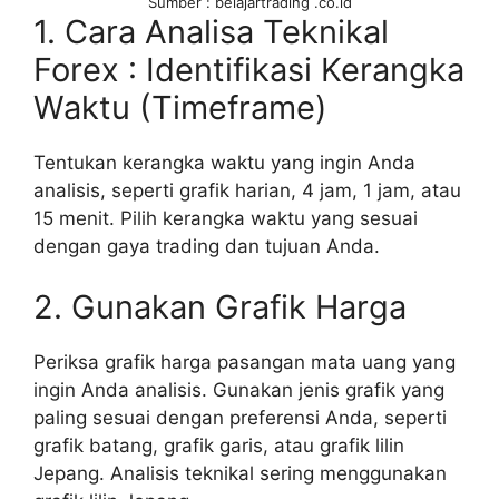
Sumber : belajartrading .co.id
1. Cara Analisa Teknikal
Forex : Identifikasi Kerangka
Waktu (Timeframe)
Tentukan kerangka waktu yang ingin Anda
analisis, seperti grafik harian, 4 jam, 1 jam, atau
15 menit. Pilih kerangka waktu yang sesuai
dengan gaya trading dan tujuan Anda.
2. Gunakan Grafik Harga
Periksa grafik harga pasangan mata uang yang
ingin Anda analisis. Gunakan jenis grafik yang
paling sesuai dengan preferensi Anda, seperti
grafik batang, grafik garis, atau grafik lilin
Jepang. Analisis teknikal sering menggunakan