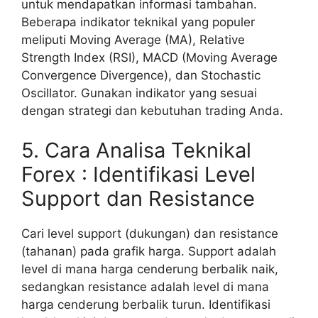
untuk mendapatkan informasi tambahan.
Beberapa indikator teknikal yang populer
meliputi Moving Average (MA), Relative
Strength Index (RSI), MACD (Moving Average
Convergence Divergence), dan Stochastic
Oscillator. Gunakan indikator yang sesuai
dengan strategi dan kebutuhan trading Anda.
5. Cara Analisa Teknikal
Forex : Identifikasi Level
Support dan Resistance
Cari level support (dukungan) dan resistance
(tahanan) pada grafik harga. Support adalah
level di mana harga cenderung berbalik naik,
sedangkan resistance adalah level di mana
harga cenderung berbalik turun. Identifikasi