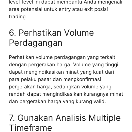
level-level ini dapat membantu Anda mengenali
area potensial untuk entry atau exit posisi
trading.
6. Perhatikan Volume
Perdagangan
Perhatikan volume perdagangan yang terkait
dengan pergerakan harga. Volume yang tinggi
dapat mengindikasikan minat yang kuat dari
para pelaku pasar dan mengkonfirmasi
pergerakan harga, sedangkan volume yang
rendah dapat mengindikasikan kurangnya minat
dan pergerakan harga yang kurang valid.
7. Gunakan Analisis Multiple
Timeframe