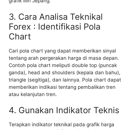
grafik lilin Jepang.
3. Cara Analisa Teknikal
Forex : Identifikasi Pola
Chart
Cari pola chart yang dapat memberikan sinyal
tentang arah pergerakan harga di masa depan.
Contoh pola chart meliputi double top (puncak
ganda), head and shoulders (kepala dan bahu),
triangle (segitiga), dan lainnya. Pola chart dapat
memberikan indikasi tentang pembalikan tren
atau kelanjutan tren.
4. Gunakan Indikator Teknis
Terapkan indikator teknikal pada grafik harga