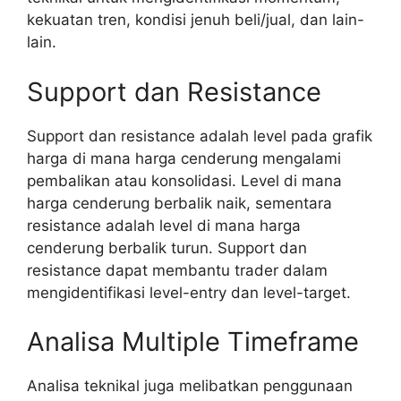
kekuatan tren, kondisi jenuh beli/jual, dan lain-
lain.
Support dan Resistance
Support dan resistance adalah level pada grafik
harga di mana harga cenderung mengalami
pembalikan atau konsolidasi. Level di mana
harga cenderung berbalik naik, sementara
resistance adalah level di mana harga
cenderung berbalik turun. Support dan
resistance dapat membantu trader dalam
mengidentifikasi level-entry dan level-target.
Analisa Multiple Timeframe
Analisa teknikal juga melibatkan penggunaan