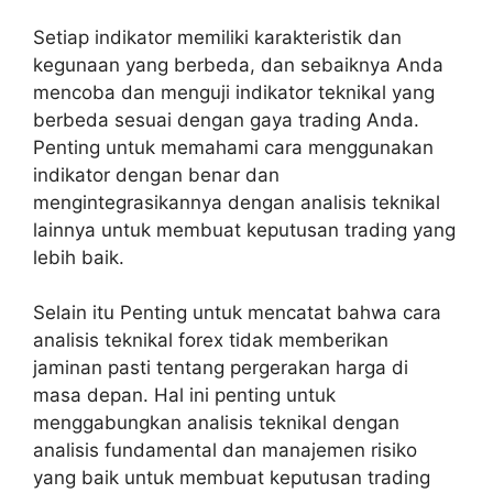
Setiap indikator memiliki karakteristik dan
kegunaan yang berbeda, dan sebaiknya Anda
mencoba dan menguji indikator teknikal yang
berbeda sesuai dengan gaya trading Anda.
Penting untuk memahami cara menggunakan
indikator dengan benar dan
mengintegrasikannya dengan analisis teknikal
lainnya untuk membuat keputusan trading yang
lebih baik.
Selain itu Penting untuk mencatat bahwa cara
analisis teknikal forex tidak memberikan
jaminan pasti tentang pergerakan harga di
masa depan. Hal ini penting untuk
menggabungkan analisis teknikal dengan
analisis fundamental dan manajemen risiko
yang baik untuk membuat keputusan trading