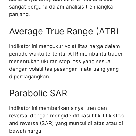
sangat berguna dalam analisis tren jangka
panjang.
Average True Range (ATR)
Indikator ini mengukur volatilitas harga dalam
periode waktu tertentu. ATR membantu trader
menentukan ukuran stop loss yang sesuai
dengan volatilitas pasangan mata uang yang
diperdagangkan.
Parabolic SAR
Indikator ini memberikan sinyal tren dan
reversal dengan mengidentifikasi titik-titik stop
and reverse (SAR) yang muncul di atas atau di
bawah harga.