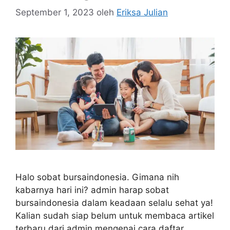
September 1, 2023
oleh
Eriksa Julian
Halo sobat bursaindonesia. Gimana nih
kabarnya hari ini? admin harap sobat
bursaindonesia dalam keadaan selalu sehat ya!
Kalian sudah siap belum untuk membaca artikel
terbaru dari admin mengenai cara daftar