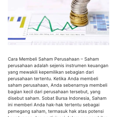
Cara Membeli Saham Perusahaan – Saham
perusahaan adalah sejenis instrumen keuangan
yang mewakili kepemilikan sebagian dari
perusahaan tertentu. Ketika Anda membeli
saham perusahaan, Anda sebenarnya membeli
bagian kecil dari perusahaan tersebut, yang
disebut saham. Sobat Bursa Indonesia, Saham
ini memberi Anda hak-hak tertentu sebagai
pemegang saham, termasuk hak atas potensi