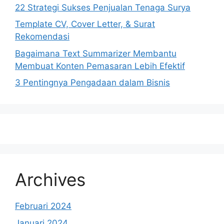
22 Strategi Sukses Penjualan Tenaga Surya
Template CV, Cover Letter, & Surat
Rekomendasi
Bagaimana Text Summarizer Membantu
Membuat Konten Pemasaran Lebih Efektif
3 Pentingnya Pengadaan dalam Bisnis
Archives
Februari 2024
Januari 2024