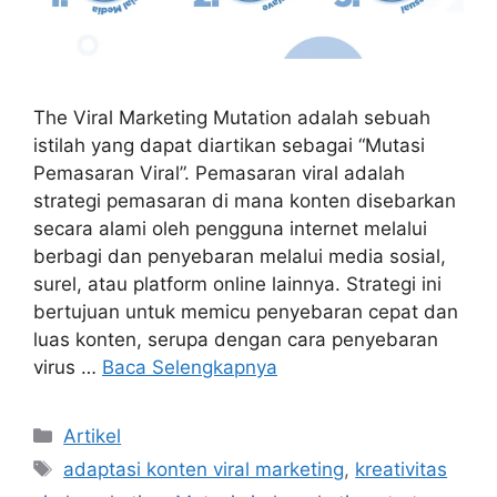
The Viral Marketing Mutation adalah sebuah
istilah yang dapat diartikan sebagai “Mutasi
Pemasaran Viral”. Pemasaran viral adalah
strategi pemasaran di mana konten disebarkan
secara alami oleh pengguna internet melalui
berbagi dan penyebaran melalui media sosial,
surel, atau platform online lainnya. Strategi ini
bertujuan untuk memicu penyebaran cepat dan
luas konten, serupa dengan cara penyebaran
virus …
Baca Selengkapnya
Kategori
Artikel
Tag
adaptasi konten viral marketing
,
kreativitas