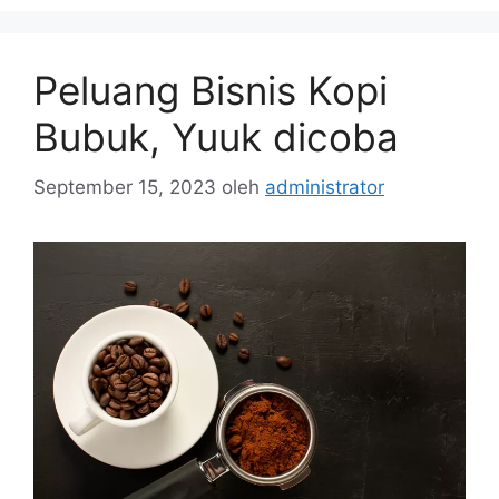
Peluang Bisnis Kopi
Bubuk, Yuuk dicoba
September 15, 2023
oleh
administrator