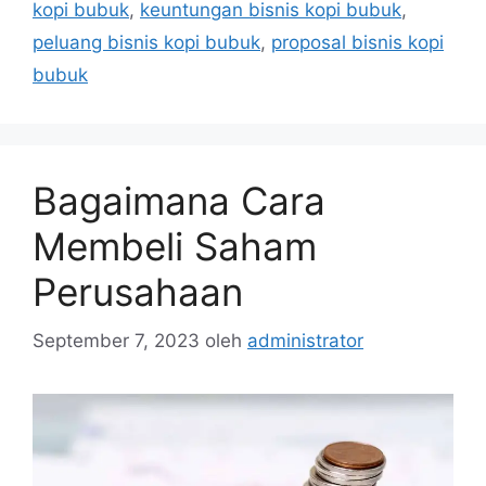
kopi bubuk
,
keuntungan bisnis kopi bubuk
,
peluang bisnis kopi bubuk
,
proposal bisnis kopi
bubuk
Bagaimana Cara
Membeli Saham
Perusahaan
September 7, 2023
oleh
administrator