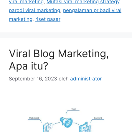
viral marketing
,
Mutasi viral marketing strategy
,
parodi viral marketing
,
pengalaman pribadi viral
marketing
,
riset pasar
Viral Blog Marketing,
Apa itu?
September 16, 2023
oleh
administrator