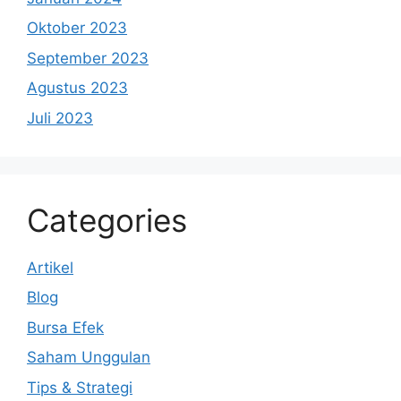
Oktober 2023
September 2023
Agustus 2023
Juli 2023
Categories
Artikel
Blog
Bursa Efek
Saham Unggulan
Tips & Strategi