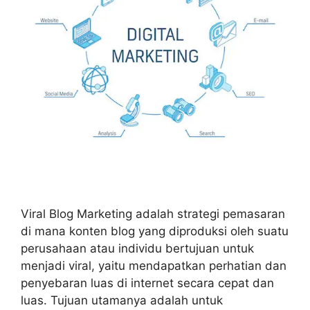
Viral Blog Marketing adalah strategi pemasaran
di mana konten blog yang diproduksi oleh suatu
perusahaan atau individu bertujuan untuk
menjadi viral, yaitu mendapatkan perhatian dan
penyebaran luas di internet secara cepat dan
luas. Tujuan utamanya adalah untuk