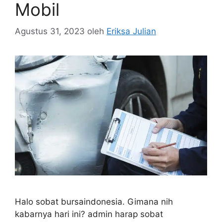
Mobil
Agustus 31, 2023
oleh
Eriksa Julian
Halo sobat bursaindonesia. Gimana nih
kabarnya hari ini? admin harap sobat