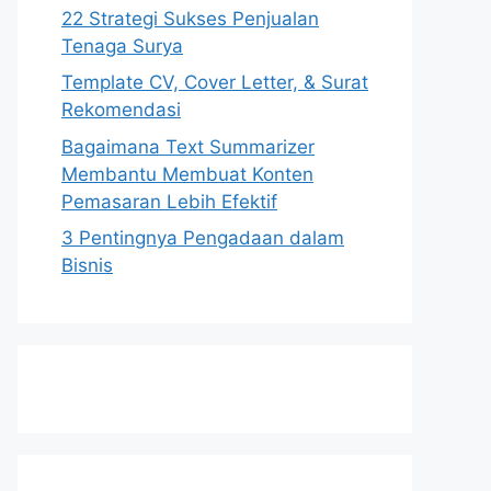
22 Strategi Sukses Penjualan
Tenaga Surya
Template CV, Cover Letter, & Surat
Rekomendasi
Bagaimana Text Summarizer
Membantu Membuat Konten
Pemasaran Lebih Efektif
3 Pentingnya Pengadaan dalam
Bisnis