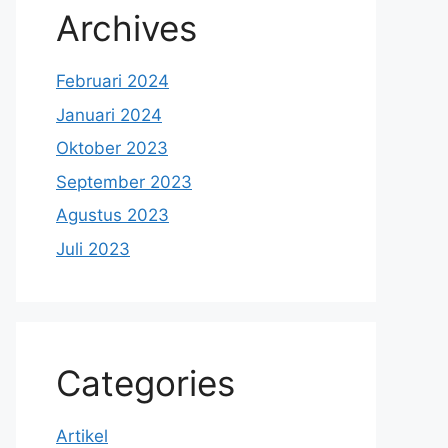
Archives
Februari 2024
Januari 2024
Oktober 2023
September 2023
Agustus 2023
Juli 2023
Categories
Artikel