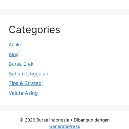
Categories
Artikel
Blog
Bursa Efek
Saham Unggulan
Tips & Strategi
Valuta Asing
© 2026 Bursa Indonesia
• Dibangun dengan
GeneratePress