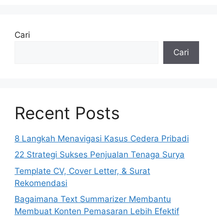
Cari
Cari
Recent Posts
8 Langkah Menavigasi Kasus Cedera Pribadi
22 Strategi Sukses Penjualan Tenaga Surya
Template CV, Cover Letter, & Surat
Rekomendasi
Bagaimana Text Summarizer Membantu
Membuat Konten Pemasaran Lebih Efektif