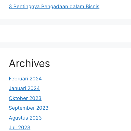
3 Pentingnya Pengadaan dalam Bisnis
Archives
Februari 2024
Januari 2024
Oktober 2023
September 2023
Agustus 2023
Juli 2023