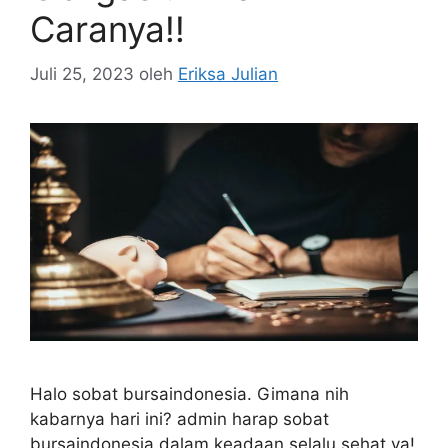
Caranya!!
Juli 25, 2023
oleh
Eriksa Julian
Halo sobat bursaindonesia. Gimana nih
kabarnya hari ini? admin harap sobat
bursaindonesia dalam keadaan selalu sehat ya!