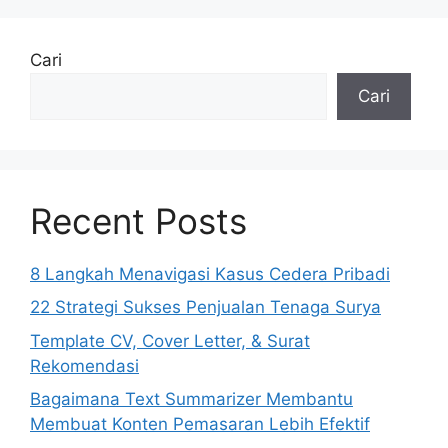
Cari
Cari
Recent Posts
8 Langkah Menavigasi Kasus Cedera Pribadi
22 Strategi Sukses Penjualan Tenaga Surya
Template CV, Cover Letter, & Surat
Rekomendasi
Bagaimana Text Summarizer Membantu
Membuat Konten Pemasaran Lebih Efektif