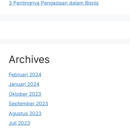
3 Pentingnya Pengadaan dalam Bisnis
Archives
Februari 2024
Januari 2024
Oktober 2023
September 2023
Agustus 2023
Juli 2023