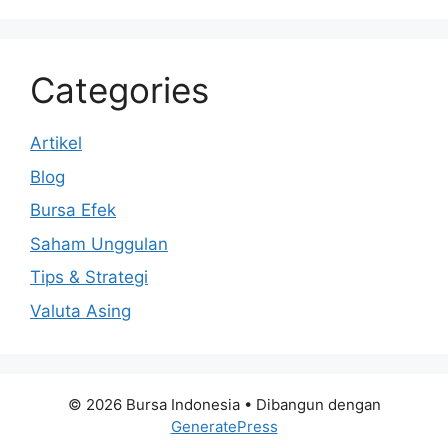
Categories
Artikel
Blog
Bursa Efek
Saham Unggulan
Tips & Strategi
Valuta Asing
© 2026 Bursa Indonesia
• Dibangun dengan
GeneratePress