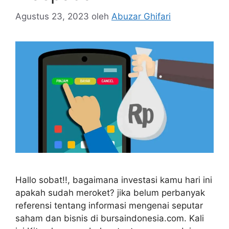
Agustus 23, 2023
oleh
Abuzar Ghifari
Hallo sobat!!, bagaimana investasi kamu hari ini
apakah sudah meroket? jika belum perbanyak
referensi tentang informasi mengenai seputar
saham dan bisnis di bursaindonesia.com. Kali