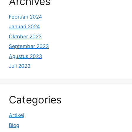
Archives
Februari 2024
Januari 2024
Oktober 2023
September 2023
Agustus 2023
Juli 2023
Categories
Artikel
Blog