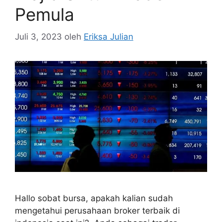
Pemula
Juli 3, 2023
oleh
Eriksa Julian
Hallo sobat bursa, apakah kalian sudah
mengetahui perusahaan broker terbaik di