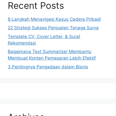
Recent Posts
8 Langkah Menavigasi Kasus Cedera Pribadi
22 Strategi Sukses Penjualan Tenaga Surya
Template CV, Cover Letter, & Surat
Rekomendasi
Bagaimana Text Summarizer Membantu
Membuat Konten Pemasaran Lebih Efektif
3 Pentingnya Pengadaan dalam Bisnis