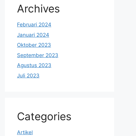
Archives
Februari 2024
Januari 2024
Oktober 2023
September 2023
Agustus 2023
Juli 2023
Categories
Artikel