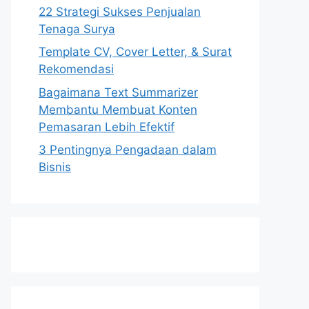
22 Strategi Sukses Penjualan
Tenaga Surya
Template CV, Cover Letter, & Surat
Rekomendasi
Bagaimana Text Summarizer
Membantu Membuat Konten
Pemasaran Lebih Efektif
3 Pentingnya Pengadaan dalam
Bisnis