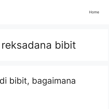
Home
reksadana bibit
di bibit, bagaimana